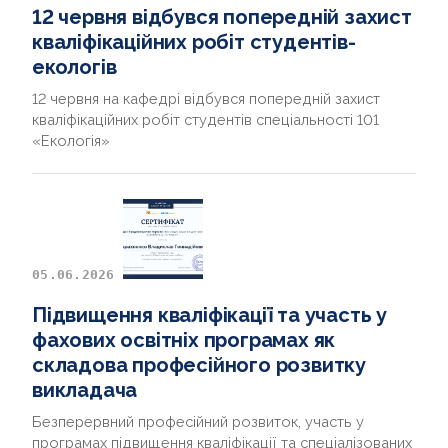
12 червня відбувся попередній захист
кваліфікаційних робіт студентів-
екологів
12 червня на кафедрі відбувся попередній захист
кваліфікаційних робіт студентів спеціальності 101
«Екологія»
05.06.2026
Підвищення кваліфікації та участь у
фахових освітніх програмах як
складова професійного розвитку
викладача
Безперервний професійний розвиток, участь у
програмах підвищення кваліфікації та спеціалізованих