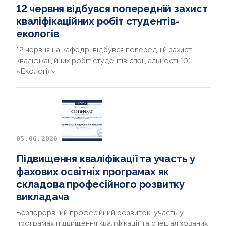
12 червня відбувся попередній захист
кваліфікаційних робіт студентів-
екологів
12 червня на кафедрі відбувся попередній захист
кваліфікаційних робіт студентів спеціальності 101
«Екологія»
05.06.2026
Підвищення кваліфікації та участь у
фахових освітніх програмах як
складова професійного розвитку
викладача
Безперервний професійний розвиток, участь у
програмах підвищення кваліфікації та спеціалізованих