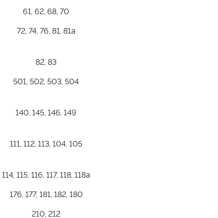
61, 62, 68, 70
72, 74, 76, 81, 81а
82, 83
501, 502, 503, 504
140, 145, 146. 149
111, 112, 113, 104, 105
114, 115, 116, 117, 118, 118а
176, 177, 181, 182, 180
210, 212