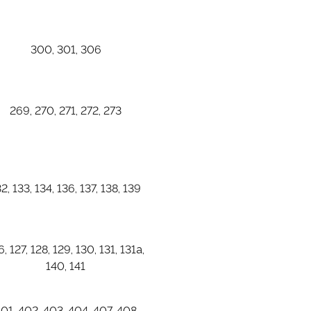
300, 301, 306
269, 270, 271, 272, 273
2, 133, 134, 136, 137, 138, 139
6, 127, 128, 129, 130, 131, 131а,
140, 141
01, 402, 403, 404, 407, 408