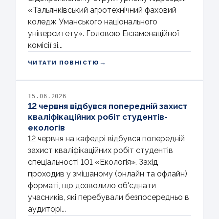
«Тальянківський агротехнічний фаховий
коледж Уманського національного
університету». Головою Екзаменаційної
комісії зі...
→
ЧИТАТИ ПОВНІСТЮ
15.06.2026
12 червня відбувся попередній захист
кваліфікаційних робіт студентів-
екологів
12 червня на кафедрі відбувся попередній
захист кваліфікаційних робіт студентів
спеціальності 101 «Екологія». Захід
проходив у змішаному (онлайн та офлайн)
форматі, що дозволило об'єднати
учасників, які перебували безпосередньо в
аудиторі...