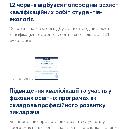
12 червня відбувся попередній захист
кваліфікаційних робіт студентів-
екологів
12 червня на кафедрі відбувся попередній захист
кваліфікаційних робіт студентів спеціальності 101
«Екологія»
05.06.2026
Підвищення кваліфікації та участь у
фахових освітніх програмах як
складова професійного розвитку
викладача
Безперервний професійний розвиток, участь у
програмах підвищення кваліфікації та спеціалізованих