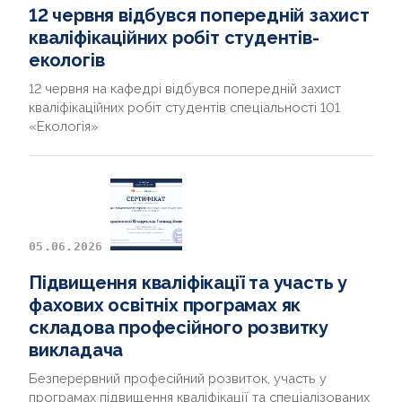
12 червня відбувся попередній захист
кваліфікаційних робіт студентів-
екологів
12 червня на кафедрі відбувся попередній захист
кваліфікаційних робіт студентів спеціальності 101
«Екологія»
05.06.2026
Підвищення кваліфікації та участь у
фахових освітніх програмах як
складова професійного розвитку
викладача
Безперервний професійний розвиток, участь у
програмах підвищення кваліфікації та спеціалізованих