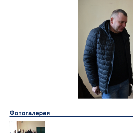
Фотогалерея