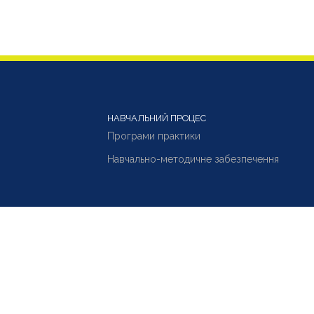
НАВЧАЛЬНИЙ ПРОЦЕС
Програми практики
Навчально-методичне забезпечення