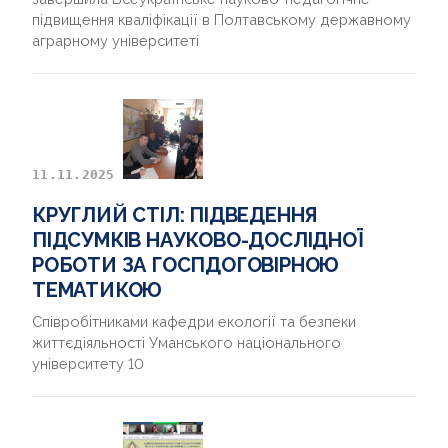
підвищення кваліфікації в Полтавському державному
аграрному університеті
11.11.2025
КРУГЛИЙ СТІЛ: ПІДВЕДЕННЯ
ПІДСУМКІВ НАУКОВО-ДОСЛІДНОЇ
РОБОТИ ЗА ГОСПДОГОВІРНОЮ
ТЕМАТИКОЮ
Співробітниками кафедри екології та безпеки
життєдіяльності Уманського національного
університету 10