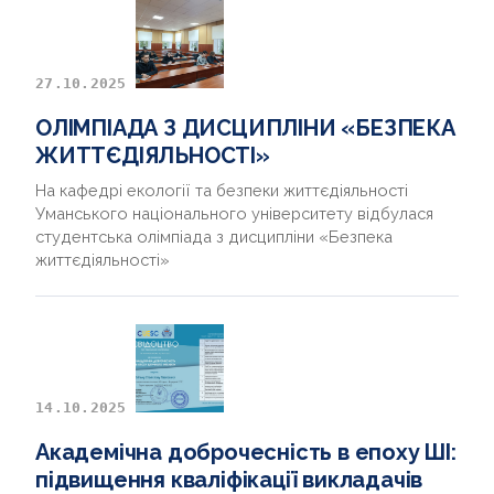
27.10.2025
ОЛІМПІАДА З ДИСЦИПЛІНИ «БЕЗПЕКА
ЖИТТЄДІЯЛЬНОСТІ»
На кафедрі екології та безпеки життєдіяльності
Уманського національного університету відбулася
студентська олімпіада з дисципліни «Безпека
життєдіяльності»
14.10.2025
Академічна доброчесність в епоху ШІ:
підвищення кваліфікації викладачів