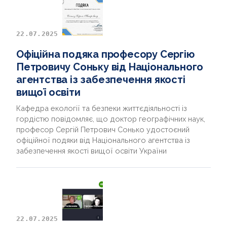
22.07.2025
Офіційна подяка професору Сергію
Петровичу Соньку від Національного
агентства із забезпечення якості
вищої освіти
Кафедра екології та безпеки життєдіяльності із
гордістю повідомляє, що доктор географічних наук,
професор Сергій Петрович Сонько удостоєний
офіційної подяки від Національного агентства із
забезпечення якості вищої освіти України
22.07.2025