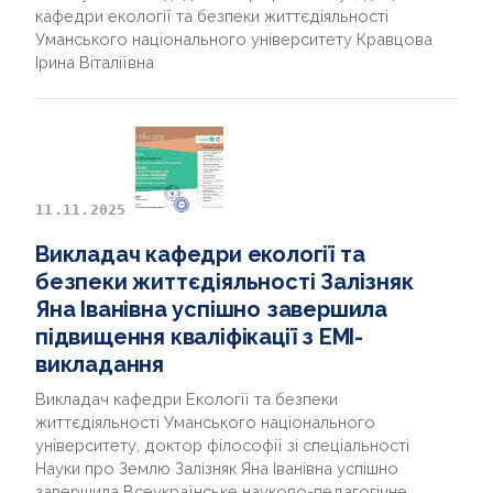
кафедри екології та безпеки життєдіяльності
Уманського національного університету Кравцова
Ірина Віталіївна
11.11.2025
Викладач кафедри екології та
безпеки життєдіяльності Залізняк
Яна Іванівна успішно завершила
підвищення кваліфікації з EMI-
викладання
Викладач кафедри Екології та безпеки
життєдіяльності Уманського національного
університету, доктор філософії зі спеціальності
Науки про Землю Залізняк Яна Іванівна успішно
завершила Всеукраїнське науково-педагогічне