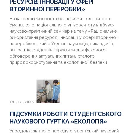
РЕСУРСІВ: ІННОВАЦІЇ У СФЕРІ
ВТОРИННОЇ ПЕРЕРОБКИ»
На кафедрі екології та безпеки життєдіяльності
Уманського національного університету відбувся
науково-практичний семінар на тему «Раціональне
використання ресурсів: інновації у сфері вторинної
переробки», який об’єднав науковців, викладачів,
аспірантів, студентів і практиків для фахового
обговорення актуальних питань сталого
природокористування та екологічної безпеки
19.12.2025
ПІДСУМКИ РОБОТИ СТУДЕНТСЬКОГО
НАУКОВОГО ГУРТКА «ЕКОЛОГІЯ»
Упродовж звітного періоду студентський науковий