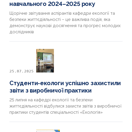
навчального 2024–2025 року
Щорічне звітування аспірантів кафедри екології та
безпеки життєдіяльності – це важлива подія, яка
демонструє наукові досягнення та прогрес молодих
дослідників
25.07.2025
Студенти-екологи успішно захистили
звіти з виробничої практики
25 липня на кафедрі екології та безпеки
життєдіяльності відбулися захисти звітів з виробничої
практики студентів спеціальності «Екологія»